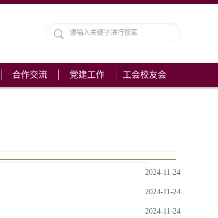
合作交流
党建工作
工会校友会
2024-11-24
2024-11-24
2024-11-24