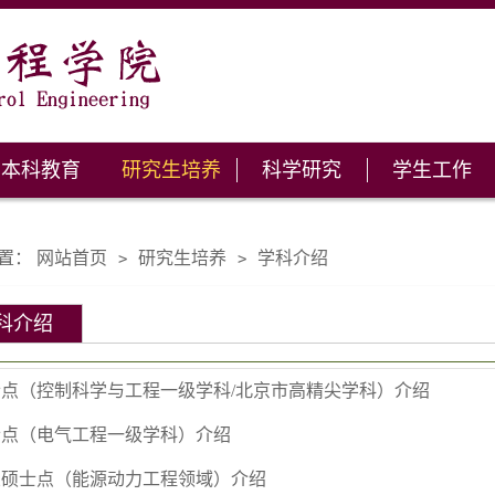
本科教育
研究生培养
科学研究
学生工作
置：
网站首页
研究生培养
学科介绍
>
>
科介绍
士点（控制科学与工程一级学科/北京市高精尖学科）介绍
士点（电气工程一级学科）介绍
业硕士点（能源动力工程领域）介绍