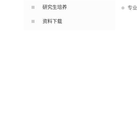
研究生培养
专
资料下载