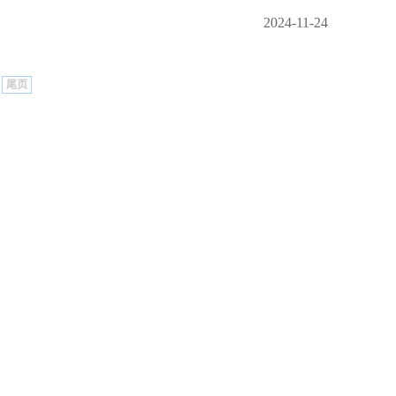
2024-11-24
尾页