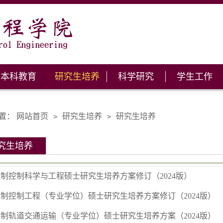
本科教育
研究生培养
科学研究
学生工作
置：
网站首页
研究生培养
研究生培养
>
>
究生培养
制控制科学与工程硕士研究生培养方案修订（2024版）
制控制工程（专业学位）硕士研究生培养方案修订（2024版）
制轨道交通运输（专业学位）硕士研究生培养方案（2024版）