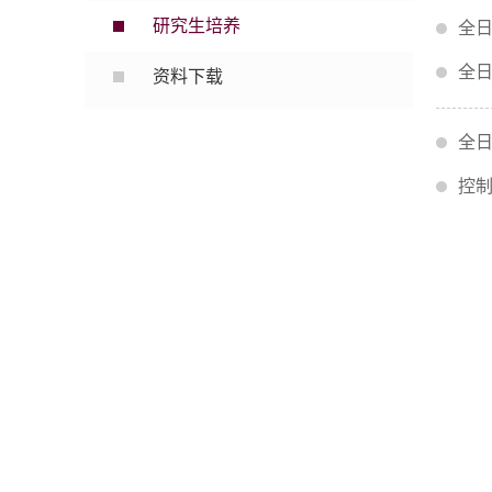
研究生培养
全日
全日
资料下载
全日
控