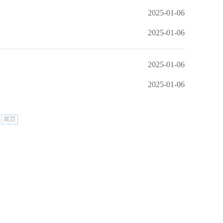
2025-01-06
2025-01-06
2025-01-06
2025-01-06
尾页