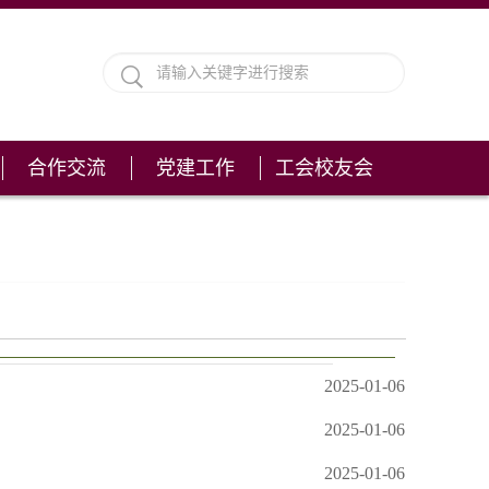
合作交流
党建工作
工会校友会
2025-01-06
2025-01-06
2025-01-06