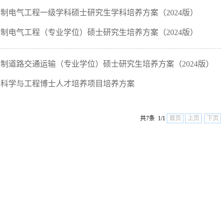
制电气工程一级学科硕士研究生学科培养方案（2024版）
制电气工程（专业学位）硕士研究生培养方案（2024版）
制道路交通运输（专业学位）硕士研究生培养方案（2024版）
制科学与工程博士人才培养项目培养方案
共7条 1/1
首页
上页
下页