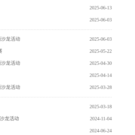
2025-06-13
2025-06-03
题沙龙活动
2025-06-03
赛
2025-05-22
题沙龙活动
2025-04-30
2025-04-14
题沙龙活动
2025-03-28
2025-03-18
题沙龙活动
2024-11-04
2024-06-24