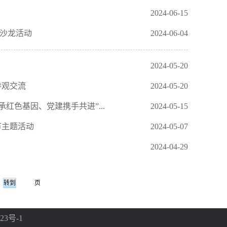
2024-06-15
题沙龙活动
2024-06-04
2024-05-20
参观交流
2024-05-20
红色基因、党建携手共进”...
2024-05-15
节主题活动
2024-05-07
2024-04-29
页
23号-1