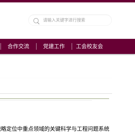
合作交流
党建工作
工会校友会
战略定位中重点领域的关键科学与工程问题系统