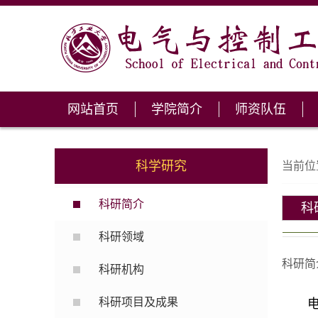
网站首页
学院简介
师资队伍
科学研究
当前位
科研简介
科
科研领域
科研简
科研机构
科研项目及成果