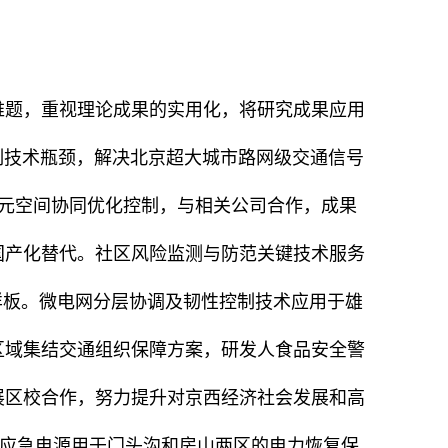
难题，重视理论成果的实用化，将研究成果应用
控制技术瓶颈，解决北京超大城市路网级交通信号
多元空间协同优化控制，与相关公司合作，成果
国产化替代。社区风险监测与防范关键技术服务
供样板。微电网分层协调及韧性控制技术应用于雄
区域集结交通组织保障方案，研发人食品安全警
展区校合作，努力提升对京西经济社会发展和高
特种应急电源用于门头沟和房山两区的电力恢复保