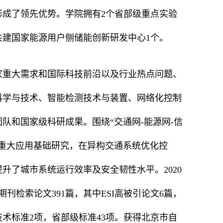
成了领先优势。学院拥有2个省部级重点实验
共建国家能源用户侧储能创新研发中心1个。
家重大需求和国际科技前沿以及行业热点问题、
科学与技术、智能检测技术与装置、网络化控制
队和国家级科研成果。围绕“交通网-能源网-信
重大应用基础研究，在异构交通系统优化控
升了城市系统运行效率及安全韧性水平。2020
期刊检索论文391篇，其中ESI高被引论文6篇，
技术标准2项，省部级标准43项。获得北京市自