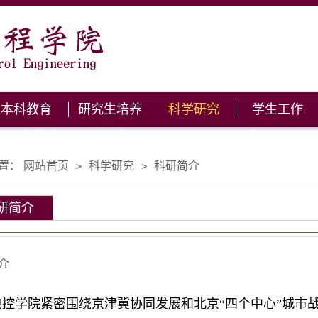
本科教育
研究生培养
科学研究
学生工作
置：
网站首页
科学研究
科研简介
>
>
研简介
介
电控学院紧密围绕京津冀协同发展和北京“四个中心”城市