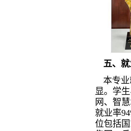
五、就
本专业
显。学生
网、智慧
就业率9
位包括国