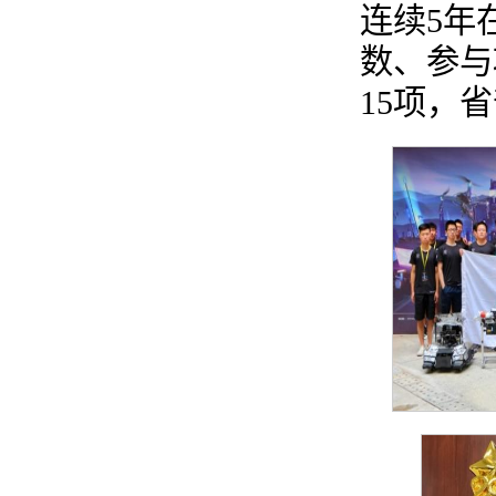
连续5年
数、参与
15项，