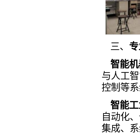
三、
专
智能机
与人工智
控制等系
智能工
自动化、
集成、系