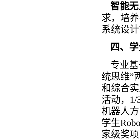
智能无
求，培养
系统设计
四、学
专业基
统思维”
和综合实
活动，1
机器人方
学生Rob
家级奖项