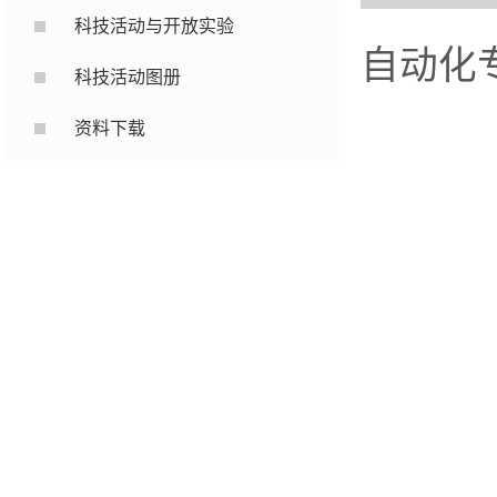
科技活动与开放实验
自动化
科技活动图册
资料下载