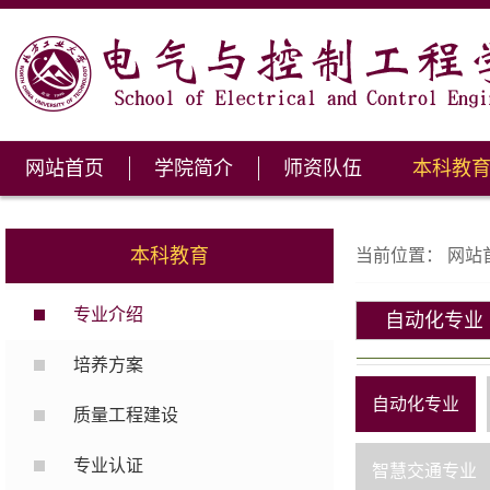
网站首页
学院简介
师资队伍
本科教
本科教育
当前位置：
网站
专业介绍
自动化专业
培养方案
自动化专业
质量工程建设
专业认证
智慧交通专业