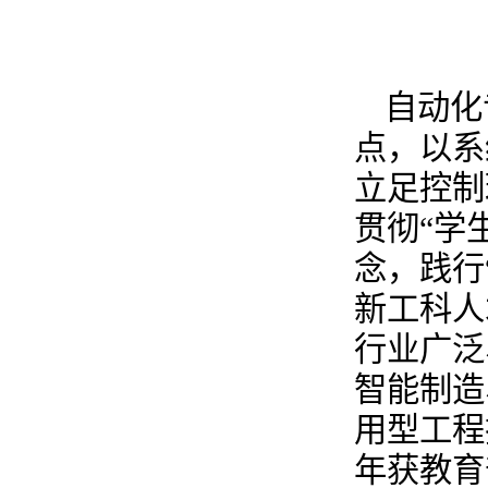
自动化
点，以系
立足控制
贯彻“学
念，践行
新工科人
行业广泛
智能制造
用型工程
年获教育