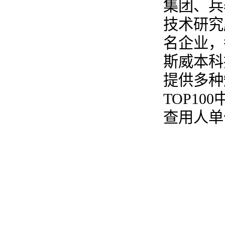
集团、兵
技术研究
名企业，
斯威本科
提供多种
TOP1
查用人单