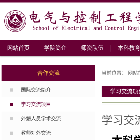
网站首页
学院简介
师资队伍
本科教
合作交流
当前位置：
网站
国际交流简介
学习交流项
学习交流项目
学习交
外籍人员学术交流
教师对外交流