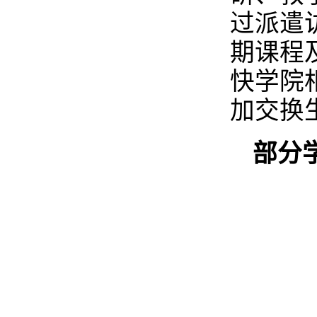
过派遣
期课程
快学院
加交换
部分