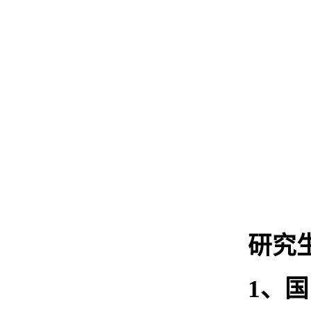
研究
1、
国