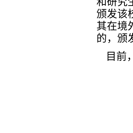
和研究
颁发该
其在境
的，颁
目前