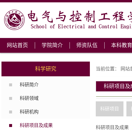
网站首页
学院简介
师资队伍
本科教
科学研究
当前位置：
网站
科研简介
科研项目及
科研领域
科研项目
科研机构
科研项目及成果
科研项目及成果