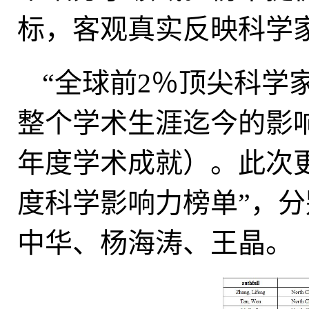
标，客观真实反映科学
“全球前2％顶尖科学
整个学术生涯迄今的影
年度学术成就）。此次
度科学影响力榜单”，
中华、杨海涛、王晶。