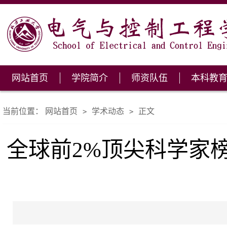
网站首页
学院简介
师资队伍
本科教
当前位置：
网站首页
学术动态
正文
>
>
全球前2%顶尖科学家