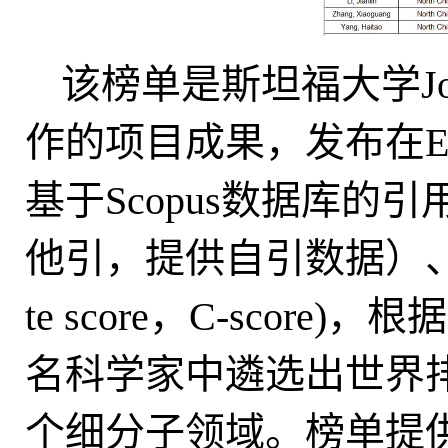
该榜单是斯坦福大学John P
作的项目成果，发布在Else
基于Scopus数据库
他引，提供自引数据）、H
te score，C-scor
名科学家中遴选出世界排
个细分子领域。榜单提