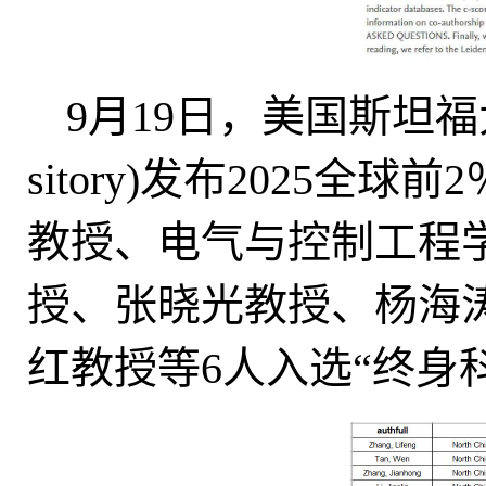
9月19日，美国斯坦福大学和
sitory)发布2025
教授、电气与控制工程
授、张晓光教授、杨海
红教授等6人入选“终身